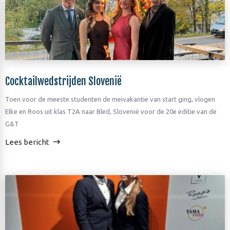
Cocktailwedstrijden Slovenië
Toen voor de meeste studenten de meivakantie van start ging, vlogen
Elke en Roos uit klas T2A naar Bled, Slovenië voor de 20e editie van de
G&T
Lees bericht