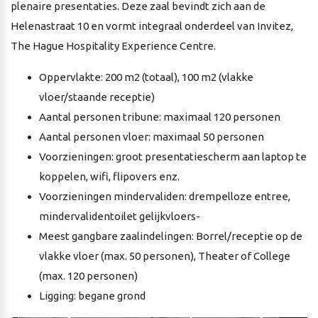
plenaire presentaties. Deze zaal bevindt zich aan de
Helenastraat 10 en vormt integraal onderdeel van Invitez,
The Hague Hospitality Experience Centre.
Oppervlakte: 200 m2 (totaal), 100 m2 (vlakke
vloer/staande receptie)
Aantal personen tribune: maximaal 120 personen
Aantal personen vloer: maximaal 50 personen
Voorzieningen: groot presentatiescherm aan laptop te
koppelen, wifi, flipovers enz.
Voorzieningen mindervaliden: drempelloze entree,
mindervalidentoilet gelijkvloers-
Meest gangbare zaalindelingen: Borrel/receptie op de
vlakke vloer (max. 50 personen), Theater of College
(max. 120 personen)
Ligging: begane grond