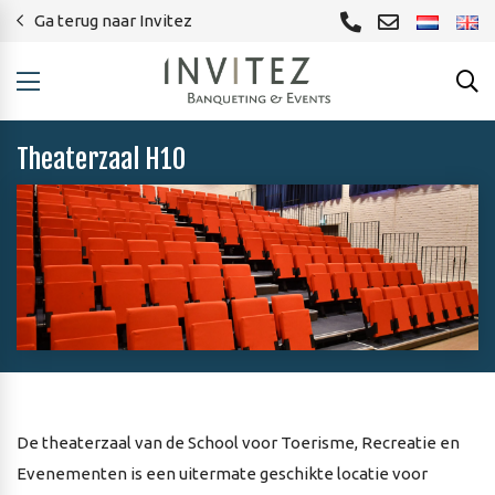
Ga terug naar Invitez
Theaterzaal H10
De theaterzaal van de School voor Toerisme, Recreatie en
Evenementen is een uitermate geschikte locatie voor