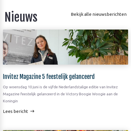
Nieuws
Bekijk alle nieuwsberichten
Invitez Magazine 5 feestelijk gelanceerd
Op woensdag 10 juni is de vijfde Nederlandstalige editie van Invitez
Magazine feestelijk gelanceerd in de Victory Boogie Woogie aan de
Koningin
Lees bericht