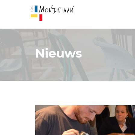
Nieuws