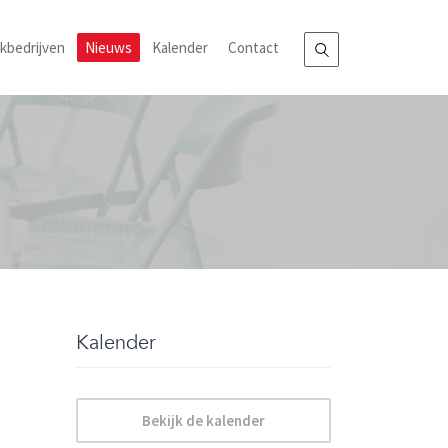
kbedrijven
Nieuws
Kalender
Contact
Kalender
Bekijk de kalender