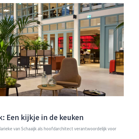
: Een kijkje in de keuken
ieke van Schaaijk als hoofdarchitect verantwoordelijk voor