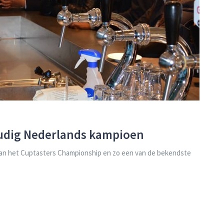
udig Nederlands kampioen
an het Cuptasters Championship en zo een van de bekendste