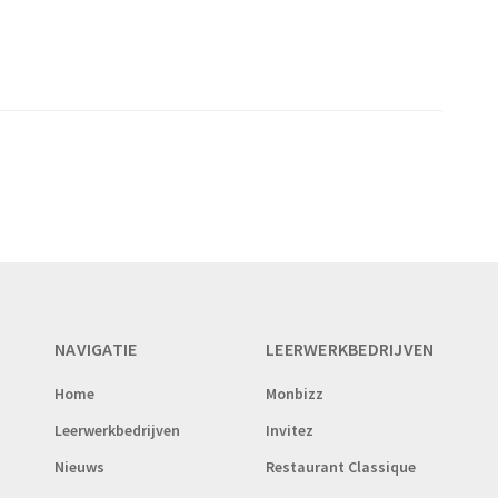
NAVIGATIE
LEERWERKBEDRIJVEN
Home
Monbizz
Leerwerkbedrijven
Invitez
Nieuws
Restaurant Classique