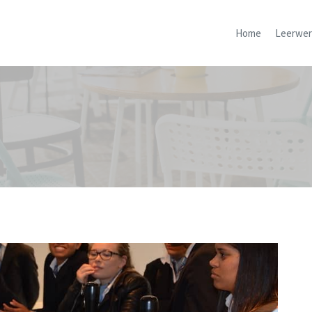
Home
Leerwer