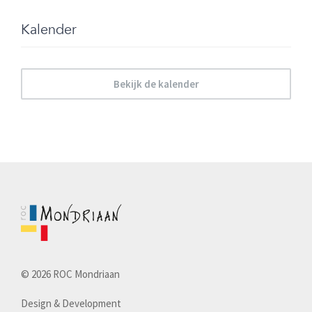
Kalender
Bekijk de kalender
© 2026 ROC Mondriaan
Design & Development