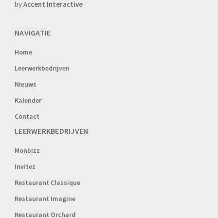
by
Accent Interactive
NAVIGATIE
Home
Leerwerkbedrijven
Nieuws
Kalender
Contact
LEERWERKBEDRIJVEN
Monbizz
Invitez
Restaurant Classique
Restaurant Imagine
Restaurant Orchard