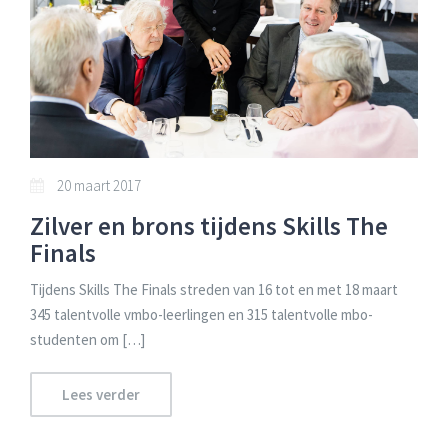
20 maart 2017
Zilver en brons tijdens Skills The
Finals
Tijdens Skills The Finals streden van 16 tot en met 18 maart
345 talentvolle vmbo-leerlingen en 315 talentvolle mbo-
studenten om […]
Lees verder