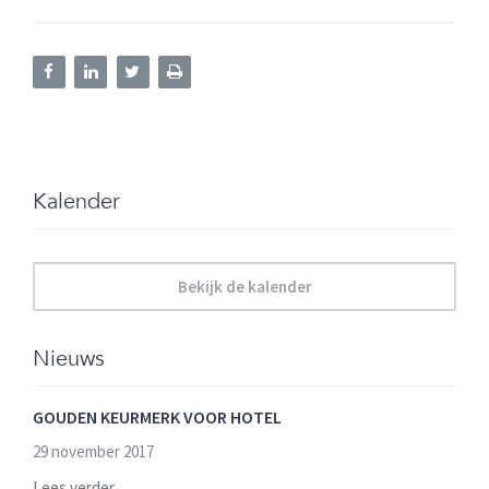
Kalender
Bekijk de kalender
Nieuws
GOUDEN KEURMERK VOOR HOTEL
29 november 2017
Lees verder