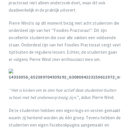
practoraat niet alleen onderzoek doet, maar dit ook
daadwerkelijk in de praktijk uitvoert.
Pierre Wind is op dit moment bezig met acht studenten die
onderdeel zijn van het ‘’Foodies Practoraat’’. Dit zijn
excellente studenten die voor alle vakken een voldoende
staan. Onderdeel zijn van het Foodies Practoraat vergt veel
tijd buiten de reguliere lessen. Echter, de studenten gaan
er volgens Pierre Wind zeer enthousiast mee om.
‘’Het is kicken om te zien hoe actief deze studenten buiten
school met het onderwerp bezig zijn.
’’, aldus Pierre Wind.
Deze studenten hebben een eigen logo en vesten gemaakt
waarin zij herkend worden als één groep. Tevens hebben de
studenten een eigen Facebookpagina aangemaakt en