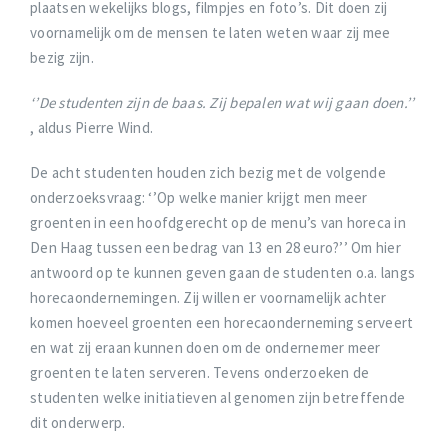
plaatsen wekelijks blogs, filmpjes en foto’s. Dit doen zij
voornamelijk om de mensen te laten weten waar zij mee
bezig zijn.
‘’De studenten zijn de baas. Zij bepalen wat wij gaan doen.’’
, aldus Pierre Wind.
De acht studenten houden zich bezig met de volgende
onderzoeksvraag: ‘’Op welke manier krijgt men meer
groenten in een hoofdgerecht op de menu’s van horeca in
Den Haag tussen een bedrag van 13 en 28 euro?’’ Om hier
antwoord op te kunnen geven gaan de studenten o.a. langs
horecaondernemingen. Zij willen er voornamelijk achter
komen hoeveel groenten een horecaonderneming serveert
en wat zij eraan kunnen doen om de ondernemer meer
groenten te laten serveren. Tevens onderzoeken de
studenten welke initiatieven al genomen zijn betreffende
dit onderwerp.