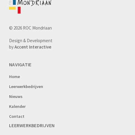
© 2026 ROC Mondriaan
Design & Development
by
Accent Interactive
NAVIGATIE
Home
Leerwerkbedrijven
Nieuws
Kalender
Contact
LEERWERKBEDRIJVEN