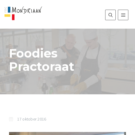
Foodies
Practoraat
17 oktober 2016