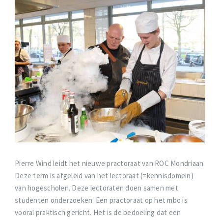
Pierre Wind leidt het nieuwe practoraat van ROC Mondriaan.
Deze term is afgeleid van het lectoraat (=kennisdomein)
van hogescholen. Deze lectoraten doen samen met
studenten onderzoeken. Een practoraat op het mbo is
vooral praktisch gericht. Het is de bedoeling dat een