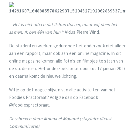
‘’Het is niet alleen dat ik hun doceer, maar wij doen het
samen. Ik ben één van hun.’’
Aldus Pierre Wind.
De studenten werken gedurende het onderzoek niet alleen
aan een rapport, maar ook aan een online magazine. In dit
online magazine komen alle foto’s en filmpjes te staan van
de studenten. Het onderzoek loopt door tot 17 januari 2017
en daarna komt de nieuwe lichting.
Wil je op de hoogte blijven van alle activiteiten van het
Foodies Practoraat? Volg ze dan op Facebook
@foodiespractoraat.
Geschreven door: Mouna el Moumni (s
tagiaire dienst
Communicatie)