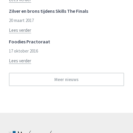
Zilver en brons tijdens Skills The Finals
20 maart 2017
Lees verder
Foodies Practoraat
17 oktober 2016
Lees verder
Meer nieuws