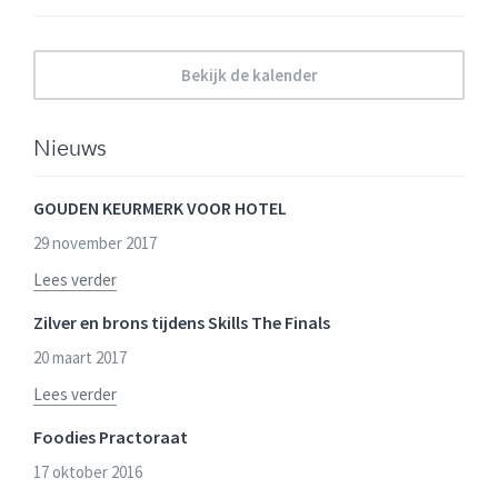
Bekijk de kalender
Nieuws
GOUDEN KEURMERK VOOR HOTEL
29 november 2017
Lees verder
Zilver en brons tijdens Skills The Finals
20 maart 2017
Lees verder
Foodies Practoraat
17 oktober 2016