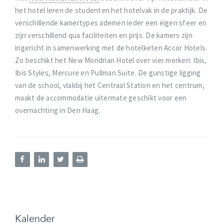
het hotel leren de studenten het hotelvak in de praktijk. De
verschillende kamertypes ademen ieder een eigen sfeer en
zijn verschillend qua faciliteiten en prijs. De kamers zijn
ingericht in samenwerking met de hotelketen Accor Hotels.
Zo beschikt het New Mondrian Hotel over vier merken: Ibis,
Ibis Styles, Mercure en Pullman Suite. De gunstige ligging
van de school, vlakbij het Centraal Station en het centrum,
maakt de accommodatie uitermate geschikt voor een
overnachting in Den Haag.
Kalender