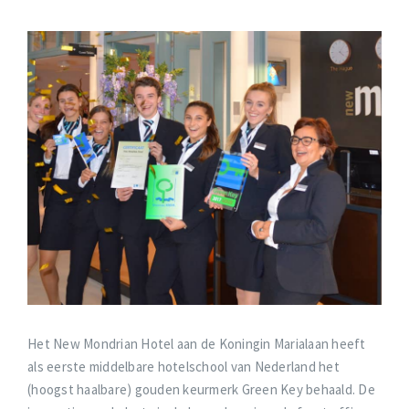
Het New Mondrian Hotel aan de Koningin Marialaan heeft
als eerste middelbare hotelschool van Nederland het
(hoogst haalbare) gouden keurmerk Green Key behaald. De