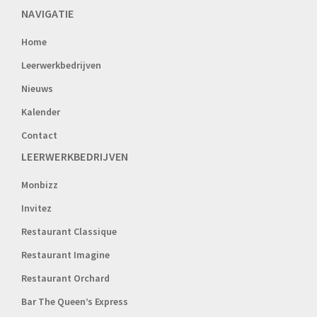
NAVIGATIE
Home
Leerwerkbedrijven
Nieuws
Kalender
Contact
LEERWERKBEDRIJVEN
Monbizz
Invitez
Restaurant Classique
Restaurant Imagine
Restaurant Orchard
Bar The Queen’s Express