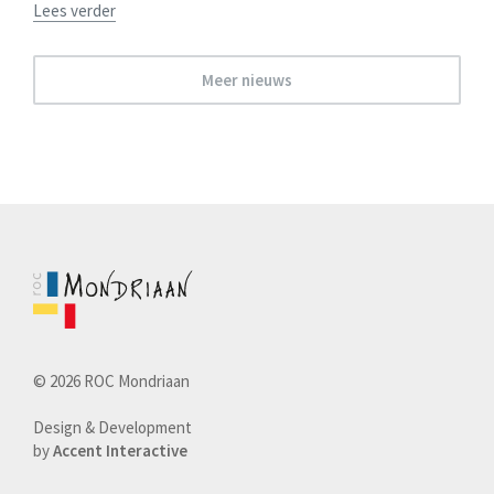
Lees verder
Meer nieuws
© 2026 ROC Mondriaan
Design & Development
by
Accent Interactive