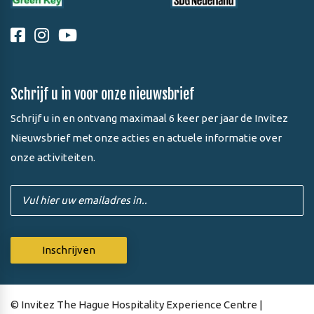
Schrijf u in voor onze nieuwsbrief
Schrijf u in en ontvang maximaal 6 keer per jaar de Invitez
Nieuwsbrief met onze acties en actuele informatie over
onze activiteiten.
© Invitez The Hague Hospitality Experience Centre |