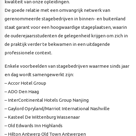
kwaliteit van onze opleidingen.
De goede relatie met een omvangrijk netwerk van
gerenommeerde stagebedrijven in binnen- en buitenland
staat garant voor een hoogwaardige stageplaatsen, waarin
de ouderejaarsstudenten de gelegenheid krijgen om zich in
de praktijk verder te bekwamen in een uitdagende
professionele context.
Enkele voorbeelden van stagebedrijven waarmee sinds jaar
en dag wordt samengewerkt zijn:
– Accor Hotel Group
– ADO Den Haag
– InterContinental Hotels Group Nanjing
– Gaylord Opryland/Marriot International Nashville
– Kasteel De Wittenburg Wassenaar
– Old Edwards Inn Highlands
– Hilton Antwerp Old Town Antwerpen