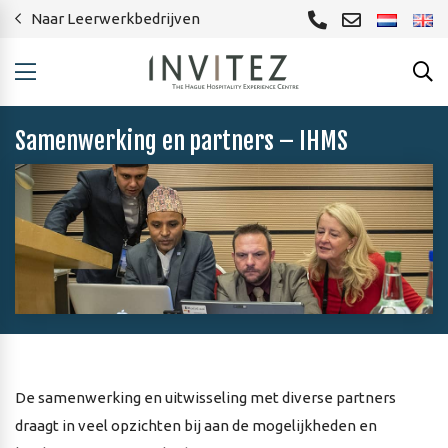
Naar Leerwerkbedrijven
Samenwerking en partners – IHMS
De samenwerking en uitwisseling met diverse partners
draagt in veel opzichten bij aan de mogelijkheden en