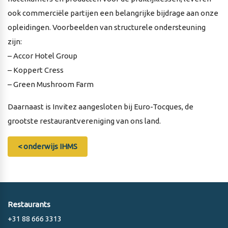
ook commerciële partijen een belangrijke bijdrage aan onze
opleidingen. Voorbeelden van structurele ondersteuning
zijn:
– Accor Hotel Group
– Koppert Cress
– Green Mushroom Farm
Daarnaast is Invitez aangesloten bij Euro-Tocques, de
grootste restaurantvereniging van ons land.
< onderwijs IHMS
Restaurants
+31 88 666 3313