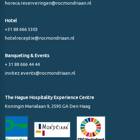
horeca.reserveringen@rocmondriaan.nl
Hotel
+31 88 666 3303
hotelreceptie@rocmondriaan.nl
Banqueting & Events
+ 31 88 666 44 44
invitez.events@rocmondriaan.nl
The Hague Hospitality Experience Centre
Koningin Marialaan 9, 2595 GA Den Haag