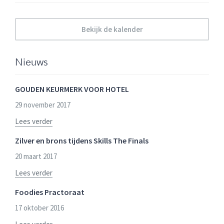
Bekijk de kalender
Nieuws
GOUDEN KEURMERK VOOR HOTEL
29 november 2017
Lees verder
Zilver en brons tijdens Skills The Finals
20 maart 2017
Lees verder
Foodies Practoraat
17 oktober 2016