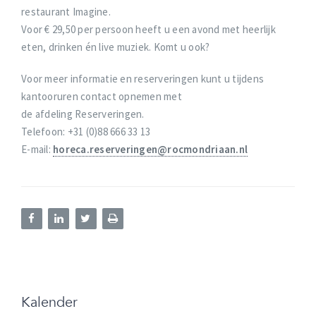
restaurant Imagine.
Voor € 29,50 per persoon heeft u een avond met heerlijk
eten, drinken én live muziek. Komt u ook?
Voor meer informatie en reserveringen kunt u tijdens
kantooruren contact opnemen met
de afdeling Reserveringen.
Telefoon: +31 (0)88 666 33 13
E-mail:
horeca.reserveringen@rocmondriaan.nl
Kalender