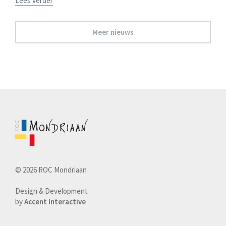
Lees verder
Meer nieuws
© 2026 ROC Mondriaan
Design & Development
by
Accent Interactive