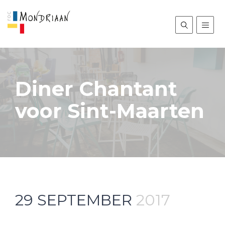
Diner Chantant
voor Sint-Maarten
29
SEPTEMBER
2017