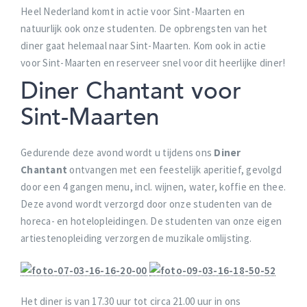
Heel Nederland komt in actie voor Sint-Maarten en
natuurlijk ook onze studenten. De opbrengsten van het
diner gaat helemaal naar Sint-Maarten. Kom ook in actie
voor Sint-Maarten en reserveer snel voor dit heerlijke diner!
Diner Chantant voor
Sint-Maarten
Gedurende deze avond wordt u tijdens ons
Diner
Chantant
ontvangen met een feestelijk aperitief, gevolgd
door een 4 gangen menu, incl. wijnen, water, koffie en thee.
Deze avond wordt verzorgd door onze studenten van de
horeca- en hotelopleidingen. De studenten van onze eigen
artiestenopleiding verzorgen de muzikale omlijsting.
Het diner is van 17.30 uur tot circa 21.00 uur in ons