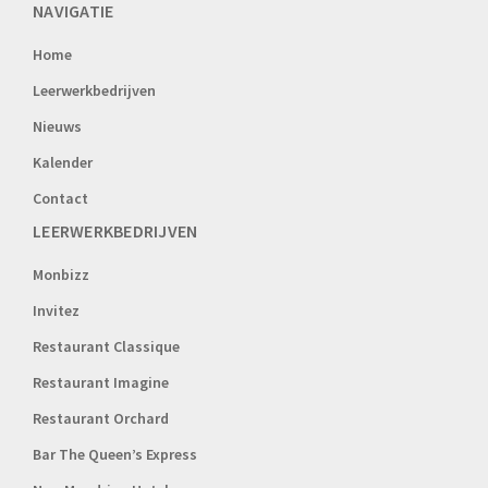
NAVIGATIE
Home
Leerwerkbedrijven
Nieuws
Kalender
Contact
LEERWERKBEDRIJVEN
Monbizz
Invitez
Restaurant Classique
Restaurant Imagine
Restaurant Orchard
Bar The Queen’s Express