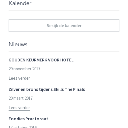
Kalender
Bekijk de kalender
Nieuws
GOUDEN KEURMERK VOOR HOTEL
29 november 2017
Lees verder
Zilver en brons tijdens Skills The Finals
20 maart 2017
Lees verder
Foodies Practoraat
17 oktober 2016