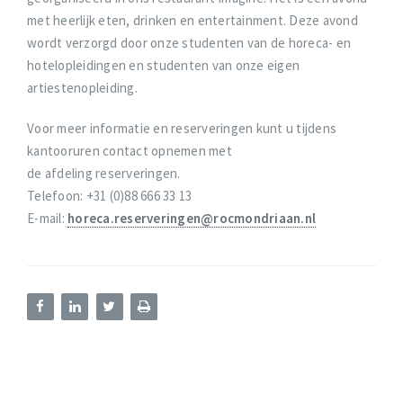
met heerlijk eten, drinken en entertainment. Deze avond
wordt verzorgd door onze studenten van de horeca- en
hotelopleidingen en studenten van onze eigen
artiestenopleiding.
Voor meer informatie en reserveringen kunt u tijdens
kantooruren contact opnemen met
de afdeling reserveringen.
Telefoon: +31 (0)88 666 33 13
E-mail:
horeca.reserveringen@rocmondriaan.nl