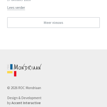
Lees verder
Meer nieuws
© 2026 ROC Mondriaan
Design & Development
by
Accent Interactive