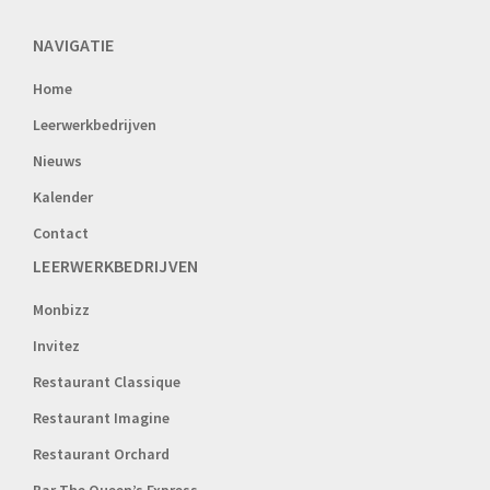
NAVIGATIE
Home
Leerwerkbedrijven
Nieuws
Kalender
Contact
LEERWERKBEDRIJVEN
Monbizz
Invitez
Restaurant Classique
Restaurant Imagine
Restaurant Orchard