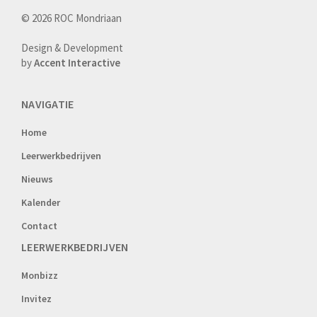
© 2026 ROC Mondriaan
Design & Development
by
Accent Interactive
NAVIGATIE
Home
Leerwerkbedrijven
Nieuws
Kalender
Contact
LEERWERKBEDRIJVEN
Monbizz
Invitez