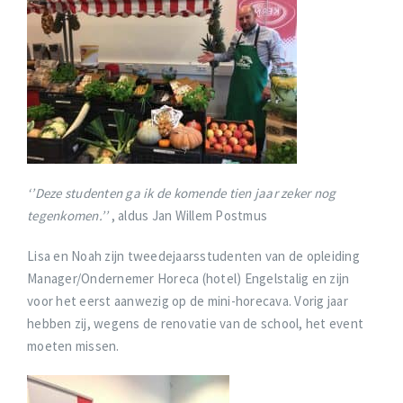
‘’Deze studenten ga ik de komende tien jaar zeker nog
tegenkomen.’’
, aldus Jan Willem Postmus
Lisa en Noah zijn tweedejaarsstudenten van de opleiding
Manager/Ondernemer Horeca (hotel) Engelstalig en zijn
voor het eerst aanwezig op de mini-horecava. Vorig jaar
hebben zij, wegens de renovatie van de school, het event
moeten missen.