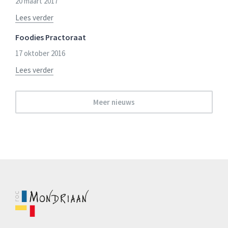
20 maart 2017
Lees verder
Foodies Practoraat
17 oktober 2016
Lees verder
Meer nieuws