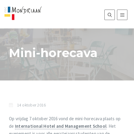
Mini-horecava
14 oktober 2016
Op vrijdag 7 oktober 2016 vond de mini-horecava plaats op
de
International Hotel and Management School
. Het
evenement is voor alle eerstejaarsstudenten van de