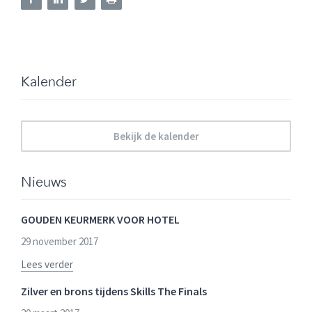
Kalender
Bekijk de kalender
Nieuws
GOUDEN KEURMERK VOOR HOTEL
29 november 2017
Lees verder
Zilver en brons tijdens Skills The Finals