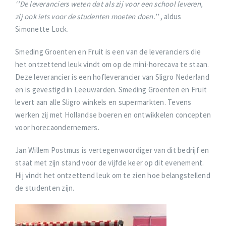
‘’De leveranciers weten dat als zij voor een school leveren,
zij ook iets voor de studenten moeten doen.’’
, aldus
Simonette Lock.
Smeding Groenten en Fruit is een van de leveranciers die
het ontzettend leuk vindt om op de mini-horecava te staan.
Deze leverancier is een hofleverancier van Sligro Nederland
en is gevestigd in Leeuwarden. Smeding Groenten en Fruit
levert aan alle Sligro winkels en supermarkten. Tevens
werken zij met Hollandse boeren en ontwikkelen concepten
voor horecaondernemers.
Jan Willem Postmus is vertegenwoordiger van dit bedrijf en
staat met zijn stand voor de vijfde keer op dit evenement.
Hij vindt het ontzettend leuk om te zien hoe belangstellend
de studenten zijn.