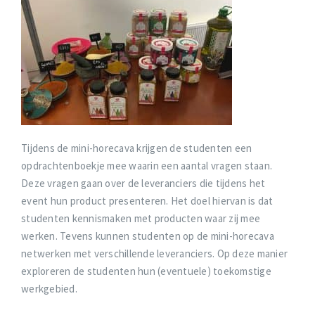
Tijdens de mini-horecava krijgen de studenten een
opdrachtenboekje mee waarin een aantal vragen staan.
Deze vragen gaan over de leveranciers die tijdens het
event hun product presenteren. Het doel hiervan is dat
studenten kennismaken met producten waar zij mee
werken. Tevens kunnen studenten op de mini-horecava
netwerken met verschillende leveranciers. Op deze manier
exploreren de studenten hun (eventuele) toekomstige
werkgebied.