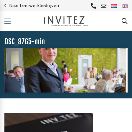
Naar Leerwerkbedrijven
DSC_8765-min