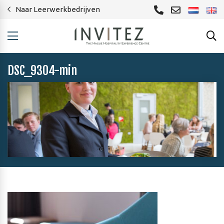
Naar Leerwerkbedrijven
DSC_9304-min