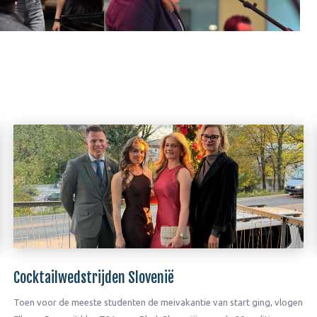
Cocktailwedstrijden Slovenië
Toen voor de meeste studenten de meivakantie van start ging, vlogen