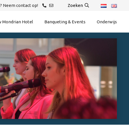
? Neem contact op!
Zoeken
 Mondrian Hotel
Banqueting & Events
Onderwijs