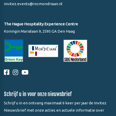
invitez.events@rocmondriaan.nl
The Hague Hospitality Experience Centre
Koningin Marialaan 9, 2595 GA Den Haag
Schrijf u in voor onze nieuwsbrief
Schrijf u in en ontvang maximaal 6 keer per jaar de Invitez
Nieuwsbrief met onze acties en actuele informatie over