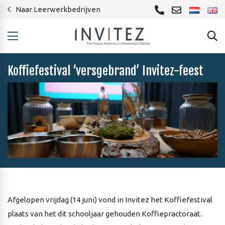
Naar Leerwerkbedrijven
Koffiefestival ‘versgebrand’ Invitez-feest
Afgelopen vrijdag (14 juni) vond in Invitez het Koffiefestival
plaats van het dit schooljaar gehouden Koffiepractoraat.