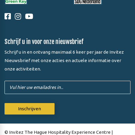
Schrijf u in voor onze nieuwsbrief
Schrijf u in en ontvang maximaal 6 keer per jaar de Invitez
Nieuwsbrief met onze acties en actuele informatie over
onze activiteiten.
© Invitez The Hague Hospitality Experience Centre |