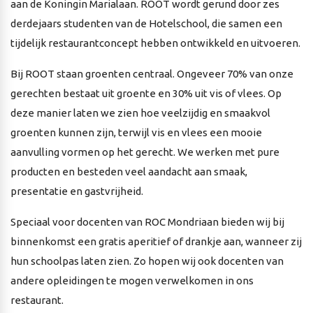
aan de Koningin Marialaan. ROOT wordt gerund door zes
derdejaars studenten van de Hotelschool, die samen een
tijdelijk restaurantconcept hebben ontwikkeld en uitvoeren.
Bij ROOT staan groenten centraal. Ongeveer 70% van onze
gerechten bestaat uit groente en 30% uit vis of vlees. Op
deze manier laten we zien hoe veelzijdig en smaakvol
groenten kunnen zijn, terwijl vis en vlees een mooie
aanvulling vormen op het gerecht. We werken met pure
producten en besteden veel aandacht aan smaak,
presentatie en gastvrijheid.
Speciaal voor docenten van ROC Mondriaan bieden wij bij
binnenkomst een gratis aperitief of drankje aan, wanneer zij
hun schoolpas laten zien. Zo hopen wij ook docenten van
andere opleidingen te mogen verwelkomen in ons
restaurant.