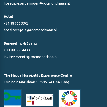
horeca.reserveringen@rocmondriaan.nl
Hotel
+31 88 666 3303
hotelreceptie@rocmondriaan.nl
Banqueting & Events
+ 31 88 666 44 44
invitez.events@rocmondriaan.nl
The Hague Hospitality Experience Centre
Koningin Marialaan 9, 2595 GA Den Haag