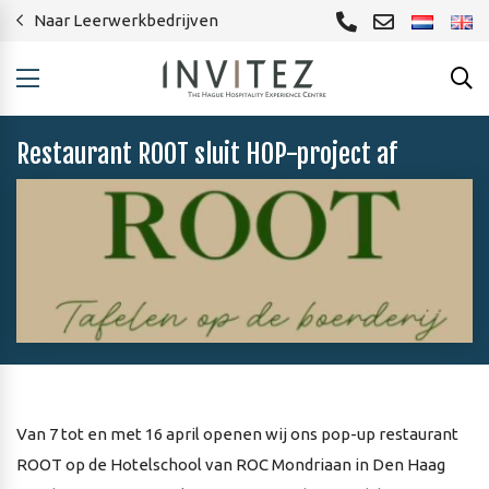
Naar Leerwerkbedrijven
Restaurant ROOT sluit HOP-project af
Van 7 tot en met 16 april openen wij ons pop-up restaurant
ROOT op de Hotelschool van ROC Mondriaan in Den Haag