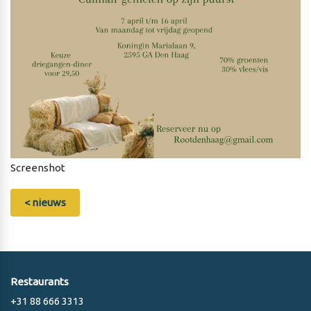
Screenshot
< nieuws
Restaurants
+31 88 666 3313