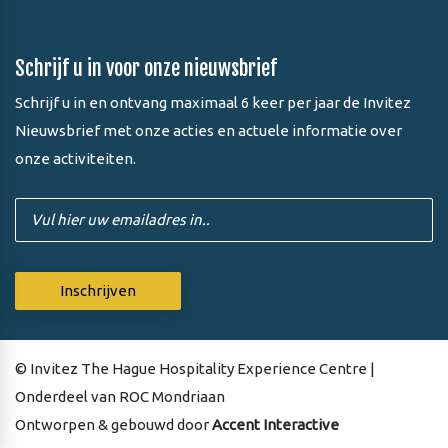
Schrijf u in voor onze nieuwsbrief
Schrijf u in en ontvang maximaal 6 keer per jaar de Invitez
Nieuwsbrief met onze acties en actuele informatie over
onze activiteiten.
© Invitez The Hague Hospitality Experience Centre |
Onderdeel van ROC Mondriaan
Ontworpen & gebouwd door
Accent Interactive