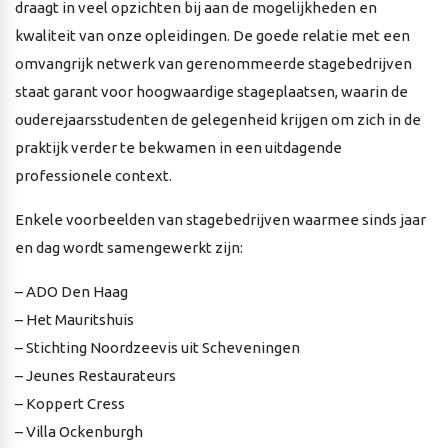
draagt in veel opzichten bij aan de mogelijkheden en
kwaliteit van onze opleidingen. De goede relatie met een
omvangrijk netwerk van gerenommeerde stagebedrijven
staat garant voor hoogwaardige stageplaatsen, waarin de
ouderejaarsstudenten de gelegenheid krijgen om zich in de
praktijk verder te bekwamen in een uitdagende
professionele context.
Enkele voorbeelden van stagebedrijven waarmee sinds jaar
en dag wordt samengewerkt zijn:
– ADO Den Haag
– Het Mauritshuis
– Stichting Noordzeevis uit Scheveningen
– Jeunes Restaurateurs
– Koppert Cress
– Villa Ockenburgh