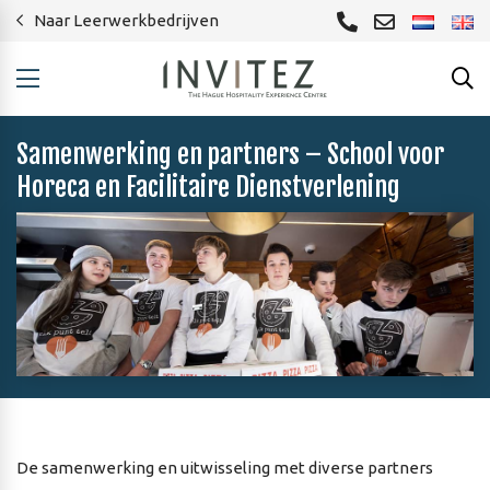
Naar Leerwerkbedrijven
Samenwerking en partners – School voor
Horeca en Facilitaire Dienstverlening
De samenwerking en uitwisseling met diverse partners