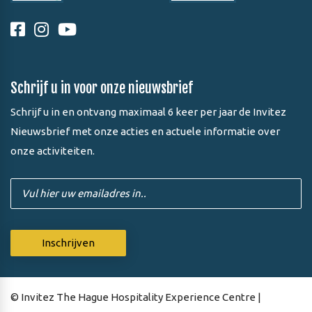
Schrijf u in voor onze nieuwsbrief
Schrijf u in en ontvang maximaal 6 keer per jaar de Invitez
Nieuwsbrief met onze acties en actuele informatie over
onze activiteiten.
© Invitez The Hague Hospitality Experience Centre |