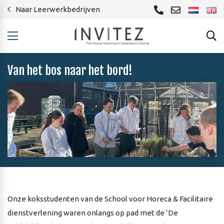
Naar Leerwerkbedrijven
Van het bos naar het bord!
Onze koksstudenten van de School voor Horeca & Facilitaire
dienstverlening waren onlangs op pad met de ‘De