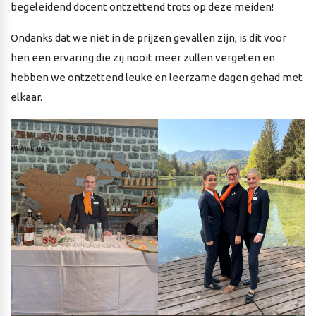
begeleidend docent ontzettend trots op deze meiden!
Ondanks dat we niet in de prijzen gevallen zijn, is dit voor
hen een ervaring die zij nooit meer zullen vergeten en
hebben we ontzettend leuke en leerzame dagen gehad met
elkaar.