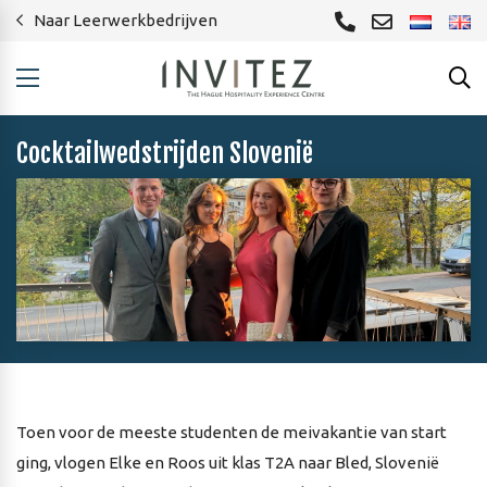
Naar Leerwerkbedrijven
Cocktailwedstrijden Slovenië
Toen voor de meeste studenten de meivakantie van start
ging, vlogen Elke en Roos uit klas T2A naar Bled, Slovenië