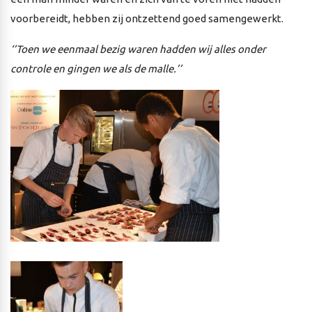
voorbereidt, hebben zij ontzettend goed samengewerkt.
‘’Toen we eenmaal bezig waren hadden wij alles onder
controle en gingen we als de malle.’’