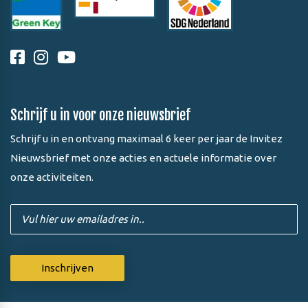
Schrijf u in voor onze nieuwsbrief
Schrijf u in en ontvang maximaal 6 keer per jaar de Invitez
Nieuwsbrief met onze acties en actuele informatie over
onze activiteiten.