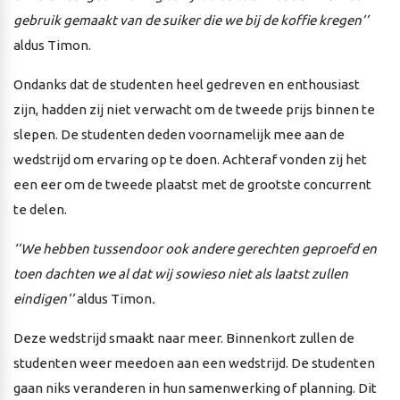
gebruik gemaakt van de suiker die we bij de koffie kregen’’
aldus Timon.
Ondanks dat de studenten heel gedreven en enthousiast
zijn, hadden zij niet verwacht om de tweede prijs binnen te
slepen. De studenten deden voornamelijk mee aan de
wedstrijd om ervaring op te doen. Achteraf vonden zij het
een eer om de tweede plaatst met de grootste concurrent
te delen.
‘’We hebben tussendoor ook andere gerechten geproefd en
toen dachten we al dat wij sowieso niet als laatst zullen
eindigen’’
aldus Timon
.
Deze wedstrijd smaakt naar meer. Binnenkort zullen de
studenten weer meedoen aan een wedstrijd. De studenten
gaan niks veranderen in hun samenwerking of planning. Dit