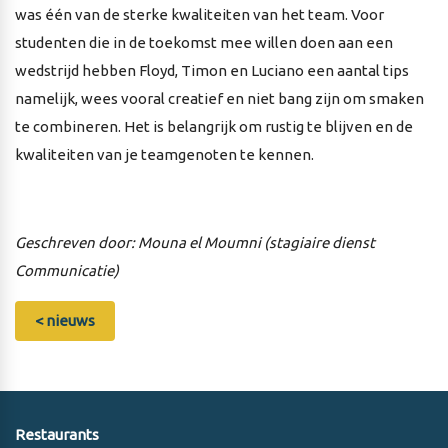
was één van de sterke kwaliteiten van het team. Voor
studenten die in de toekomst mee willen doen aan een
wedstrijd hebben Floyd, Timon en Luciano een aantal tips
namelijk, wees vooral creatief en niet bang zijn om smaken
te combineren. Het is belangrijk om rustig te blijven en de
kwaliteiten van je teamgenoten te kennen.
Geschreven door: Mouna el Moumni (s
tagiaire dienst
Communicatie)
< nieuws
Restaurants