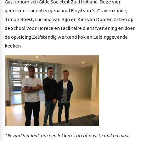
Gastronomisch Gilde Sociëteit Zuid Holland. Deze vier
gedreven studenten genaamd Floyd van ’s-Gravenzande,
Timon Roest, Luciano van Rijn en Kim van Dooren zitten op
de School voor Horeca en Facilitaire dienstverlening en doen
de opleiding Zelfstandig werkend kok en Leidinggevende
keuken.
‘’
Ik vind het leuk om een lekkere roti of nasi te maken maar