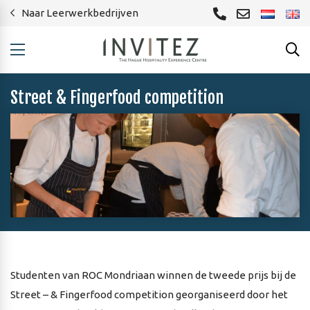
Naar Leerwerkbedrijven
Street & Fingerfood competition
Studenten van ROC Mondriaan winnen de tweede prijs bij de
Street – & Fingerfood competition georganiseerd door het