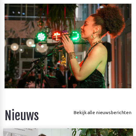
Nieuws
Bekijk alle nieuwsberichten