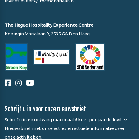
invitez.events@rocmondriaan.nl
The Hague Hospitality Experience Centre
Koningin Marialaan 9, 2595 GA Den Haag
Schrijf u in voor onze nieuwsbrief
Schrijf u in en ontvang maximaal 6 keer per jaar de Invitez
Nieuwsbrief met onze acties en actuele informatie over
onze activiteiten.