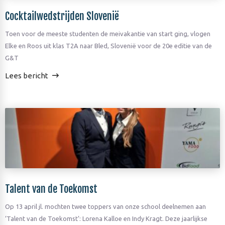
Cocktailwedstrijden Slovenië
Toen voor de meeste studenten de meivakantie van start ging, vlogen
Elke en Roos uit klas T2A naar Bled, Slovenië voor de 20e editie van de
G&T
Lees bericht
Talent van de Toekomst
Op 13 april jl. mochten twee toppers van onze school deelnemen aan
‘Talent van de Toekomst’: Lorena Kalloe en Indy Kragt. Deze jaarlijkse