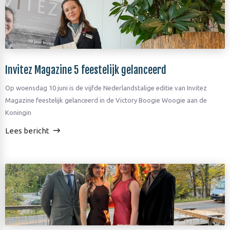
Invitez Magazine 5 feestelijk gelanceerd
Op woensdag 10 juni is de vijfde Nederlandstalige editie van Invitez
Magazine feestelijk gelanceerd in de Victory Boogie Woogie aan de
Koningin
Lees bericht