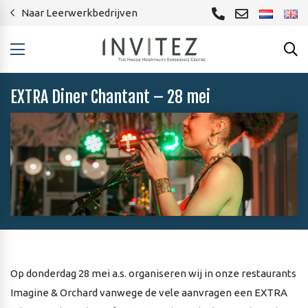
Naar Leerwerkbedrijven
EXTRA Diner Chantant – 28 mei
Op donderdag 28 mei a.s. organiseren wij in onze restaurants
Imagine & Orchard vanwege de vele aanvragen een EXTRA